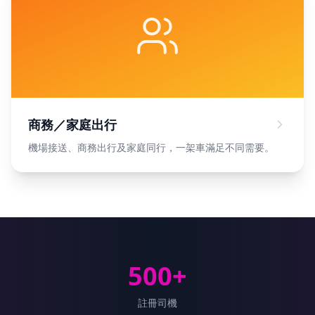
商務／家庭出行
機場接送、商務出行及家庭同行，一架車滿足不同需要。
500
+
註冊司機